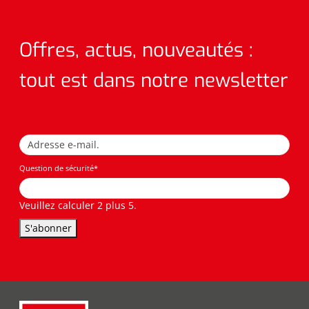
Offres, actus, nouveautés :
tout est dans notre newsletter
Question de sécurité
*
Veuillez calculer 2 plus 5.
S'abonner