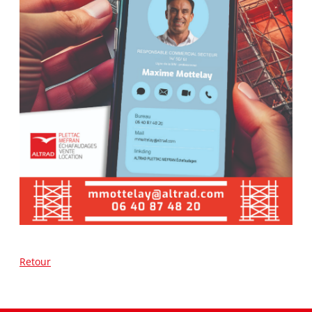
Retour