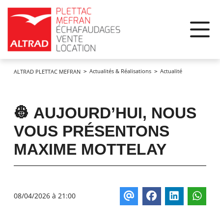
Panneau de gestion des cookies
Actualités & Réalisations
Actualité
ALTRAD PLETTAC MEFRAN
👷 AUJOURD’HUI, NOUS
VOUS PRÉSENTONS
MAXIME MOTTELAY
08/04/2026 à 21:00