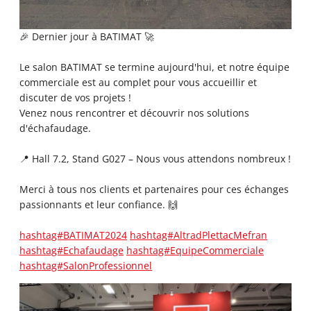
🎉 Dernier jour à BATIMAT 🚀
Le salon BATIMAT se termine aujourd'hui, et notre équipe
commerciale est au complet pour vous accueillir et
discuter de vos projets !
Venez nous rencontrer et découvrir nos solutions
d'échafaudage.
📍 Hall 7.2, Stand G027 – Nous vous attendons nombreux !
Merci à tous nos clients et partenaires pour ces échanges
passionnants et leur confiance. 🙌
hashtag#BATIMAT2024
hashtag#AltradPlettacMefran
hashtag#Echafaudage
hashtag#EquipeCommerciale
hashtag#SalonProfessionnel