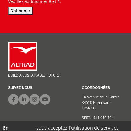
Veuillez additionner 8 et 4.
S'abonner
BUILD A SUSTAINABLE FUTURE
SUIVEZ-NOUS
COORDONNÉES
16 avenue de la Gardie
34510 Florensac -
FRANCE
SIREN: 411 010 424
En
vous acceptez l'utilisation de services