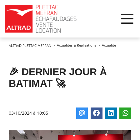
Panneau de gestion des cookies
Actualités & Réalisations
Actualité
ALTRAD PLETTAC MEFRAN
🎉 DERNIER JOUR À
BATIMAT 🚀
03/10/2024 à 10:05