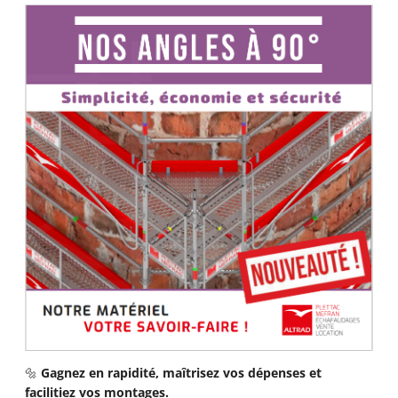
🔩
Gagnez en rapidité, maîtrisez vos dépenses et
facilitiez vos montages.