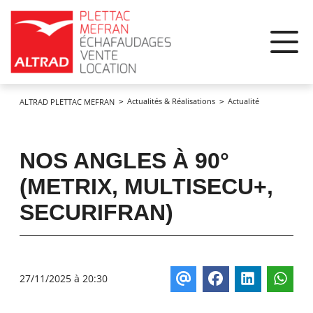
Panneau de gestion des cookies
Actualités & Réalisations
Actualité
ALTRAD PLETTAC MEFRAN
NOS ANGLES À 90°
(METRIX, MULTISECU+,
SECURIFRAN)
27/11/2025 à 20:30