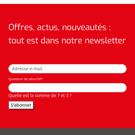
Offres, actus, nouveautés :
tout est dans notre newsletter
Question de sécurité
*
Quelle est la somme de 7 et 3 ?
S'abonner