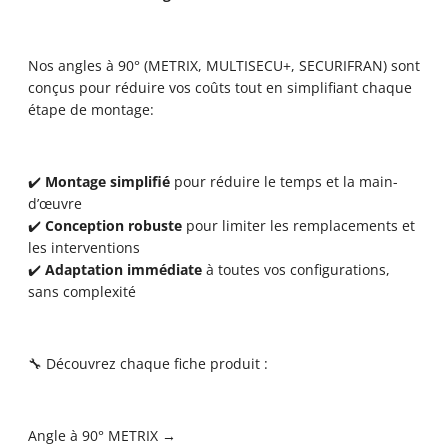
Nos angles à 90° (METRIX, MULTISECU+, SECURIFRAN) sont
conçus pour réduire vos coûts tout en simplifiant chaque
étape de montage:
✔️
Montage simplifié
pour réduire le temps et la main-
d’œuvre
✔️
Conception robuste
pour limiter les remplacements et
les interventions
✔️
Adaptation immédiate
à toutes vos configurations,
sans complexité
🔧 Découvrez chaque fiche produit :
Angle à 90° METRIX →