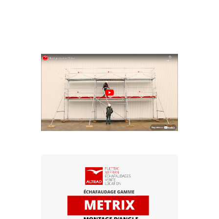
VIDÉOS
MONTAGE STANDARD METRIX