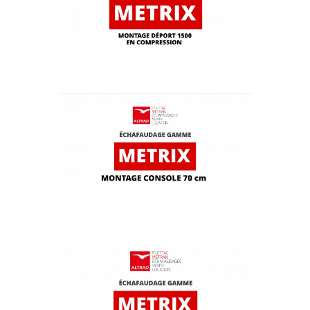
MONTAGE METRIX - DÉPORT 1500
EN COMPRESSION
MONTAGE METRIX - CONSOLE DE
DÉPORT 70 CM