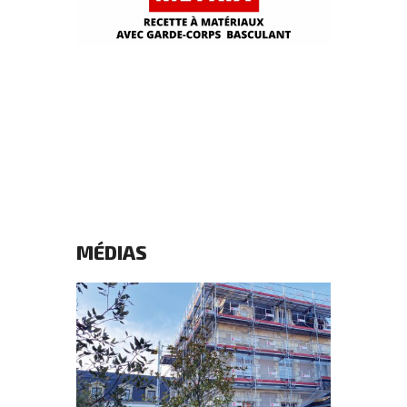
MONTAGE METRIX_RECETTE À
MATÉRIAUX AVEC GARDE-CORPS
PIVOTANT
MÉDIAS