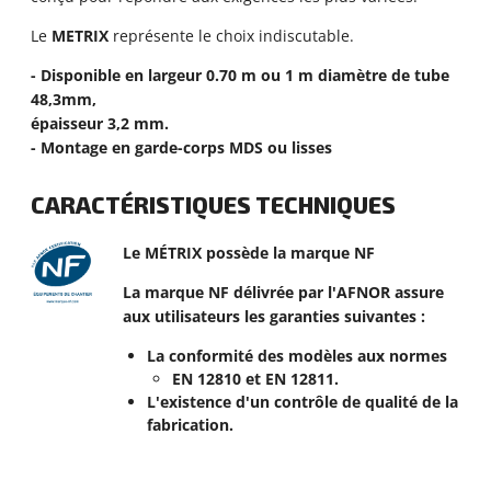
Le
METRIX
représente le choix indiscutable.
- Disponible en largeur 0.70 m ou 1 m diamètre de tube
48,3mm,
épaisseur 3,2 mm.
- Montage en garde-corps MDS ou lisses
CARACTÉRISTIQUES TECHNIQUES
Le MÉTRIX possède la marque NF
La marque NF délivrée par l'AFNOR assure
aux utilisateurs les garanties suivantes :
La conformité des modèles aux normes
EN 12810 et EN 12811.
L'existence d'un contrôle de qualité de la
fabrication.