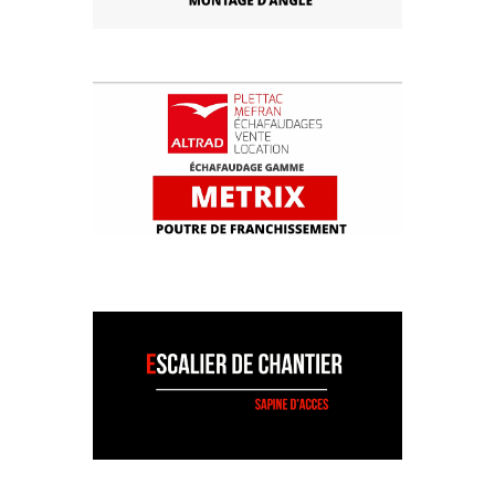
MONTAGE METRIX - ANGLE
MONTAGE METRIX - POUTRE DE
FRANCHISSEMENT
MONTAGE