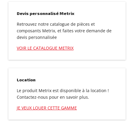
Devis personnalisé Metrix
Retrouvez notre catalogue de pièces et
composants Metrix, et faites votre demande de
devis personnalisée
VOIR LE CATALOGUE METRIX
Location
Le produit Metrix est disponible à la location !
Contactez-nous pour en savoir plus.
JE VEUX LOUER CETTE GAMME