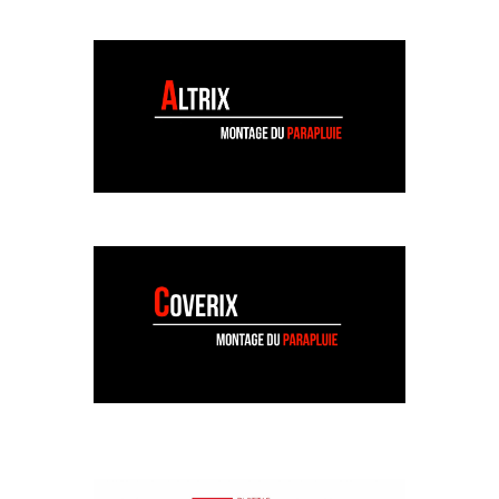
BARRIÈRE ÉCLUSE METRIX
ANIMATION_MONTAGE ALTRIX
ANIMATION_MONTAGE
PARAPLUIE COVERIX