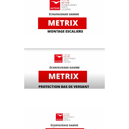
MONTAGE METRIX - ESCALIER
MONTAGE METRIX - PROTECTION
BAS DE VERSANT