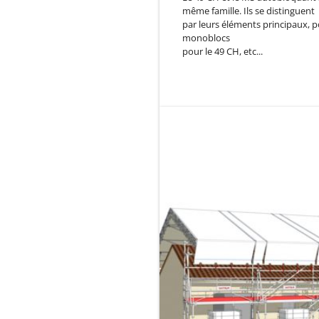
même famille. Ils se distinguent
par leurs éléments principaux, p
monoblocs
pour le 49 CH, etc...