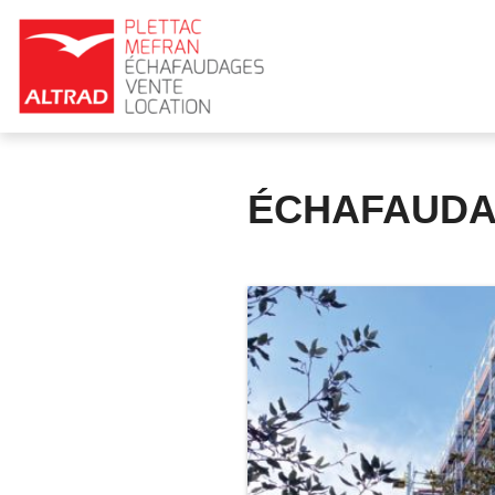
Panneau de gestion des cookies
ÉCHAFAUDA