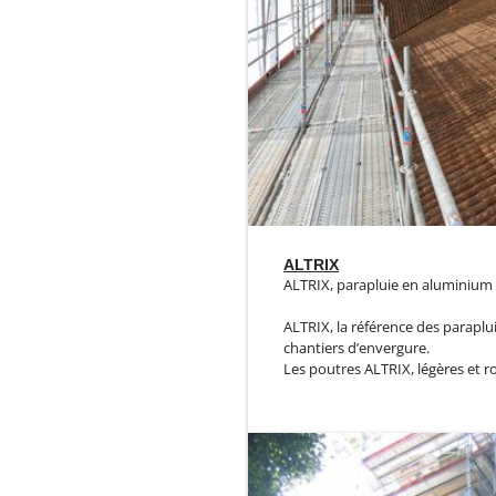
ALTRIX
ALTRIX, parapluie en aluminium
ALTRIX, la référence des paraplu
chantiers d’envergure.
Les poutres ALTRIX, légères et ro