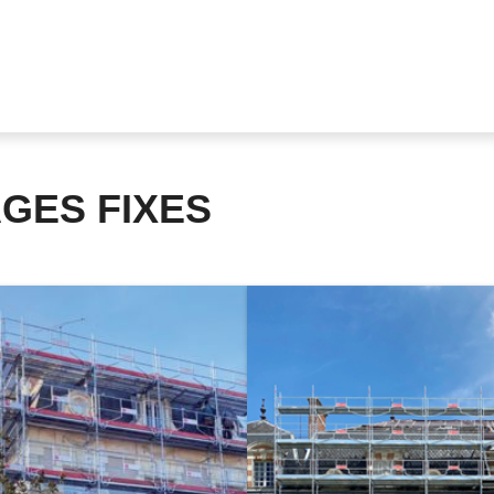
GES FIXES