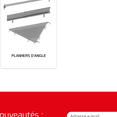
PLANHERS D'ANGLE
nouveautés :