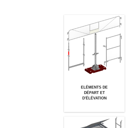
ELÉMENTS DE
DÉPART ET
D'ÉLÉVATION