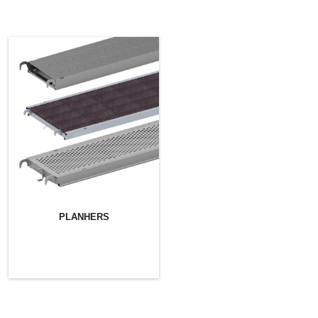
PLANHERS