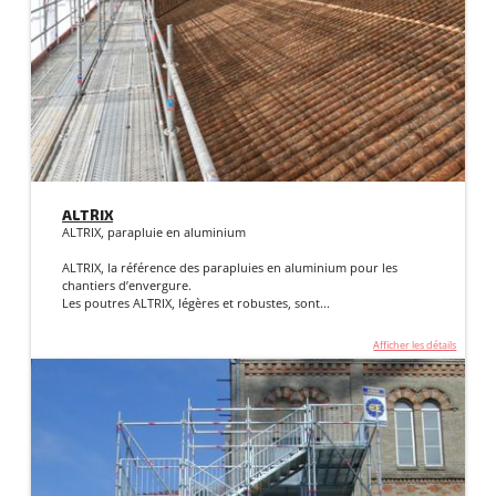
ALTRIX
ALTRIX, parapluie en aluminium
ALTRIX, la référence des parapluies en aluminium pour les
chantiers d’envergure.
Les poutres ALTRIX, légères et robustes, sont...
Afficher les détails