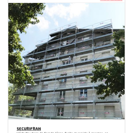
SECURIFRAN