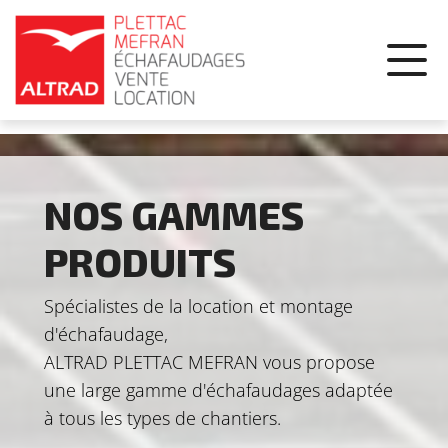
Panneau de gestion des cookies
NOS GAMMES
PRODUITS
Spécialistes de la location et montage
d'échafaudage,
ALTRAD PLETTAC MEFRAN vous propose
une large gamme d'échafaudages adaptée
à tous les types de chantiers.