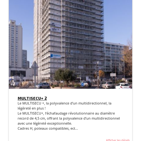
MULTISECU+ 2
Le MULTISECU +, la polyvalence d’un multidirectionnel, la
légèreté en plus !
Le MULTISECU+, l’échafaudage révolutionnaire au diamètre
record de 4,5 cm, offrant la polyvalence d’un multidirectionnel
avec une légèreté exceptionnelle.
Cadres H, poteaux compatibles, ect...
Afficher les détails