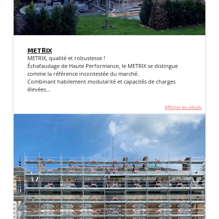
METRIX
METRIX, qualité et robustesse !
Échafaudage de Haute Performance, le METRIX se distingue
comme la référence incontestée du marché.
Combinant habilement modularité et capacités de charges
élevées...
Afficher les détails