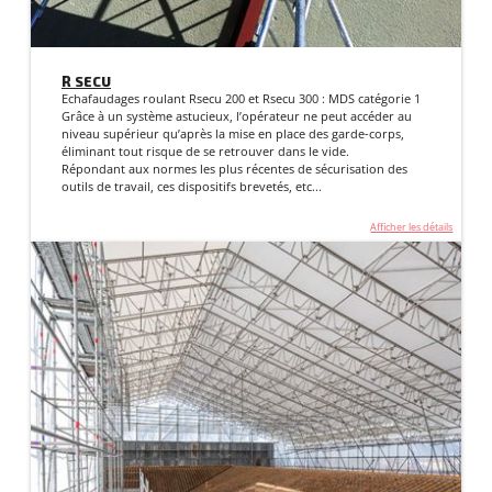
R SECU
Echafaudages roulant Rsecu 200 et Rsecu 300 : MDS catégorie 1
Grâce à un système astucieux, l’opérateur ne peut accéder au
niveau supérieur qu’après la mise en place des garde-corps,
éliminant tout risque de se retrouver dans le vide.
Répondant aux normes les plus récentes de sécurisation des
outils de travail, ces dispositifs brevetés, etc...
Afficher les détails