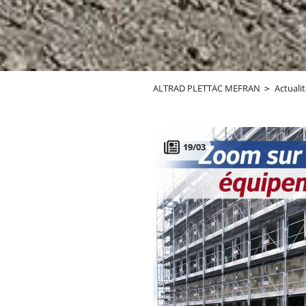
ALTRAD PLETTAC MEFRAN
Actuali
19/03