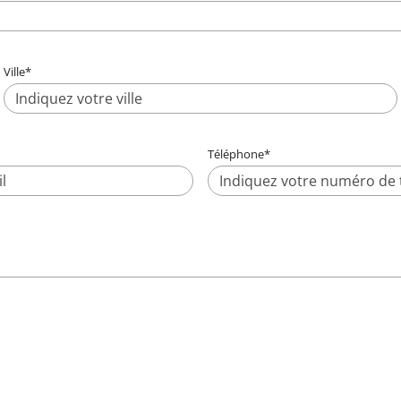
Ville
*
Téléphone
*