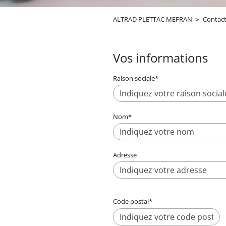
ALTRAD PLETTAC MEFRAN
Contac
Vos informations
Raison sociale
*
Nom
*
Adresse
Code postal
*