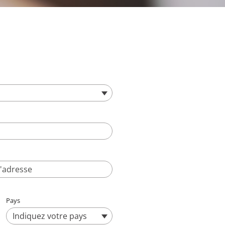
Pays
Indiquez votre pays