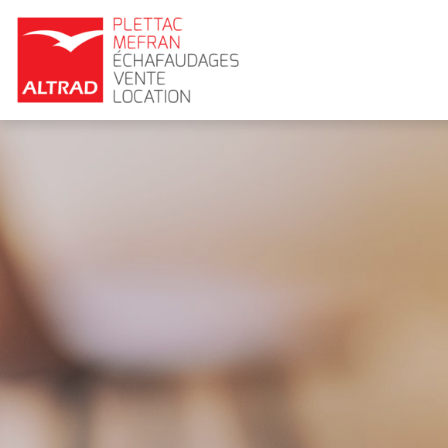
Panneau de gestion des cookies