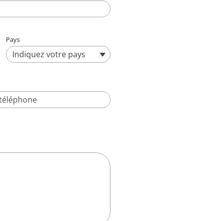
Pays
Indiquez votre pays