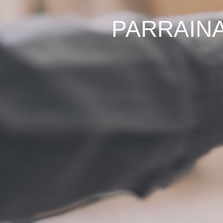
PARRAIN