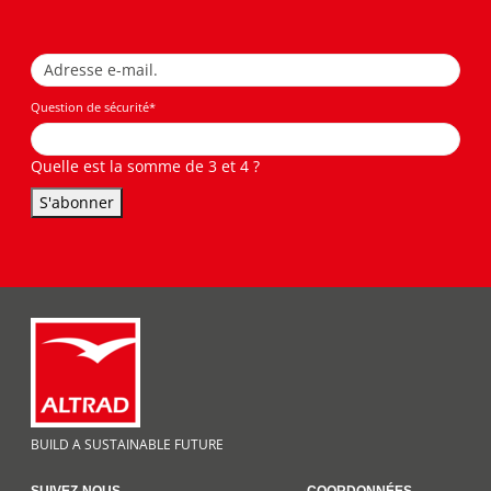
Question de sécurité
*
Quelle est la somme de 3 et 4 ?
S'abonner
BUILD A SUSTAINABLE FUTURE
SUIVEZ-NOUS
COORDONNÉES