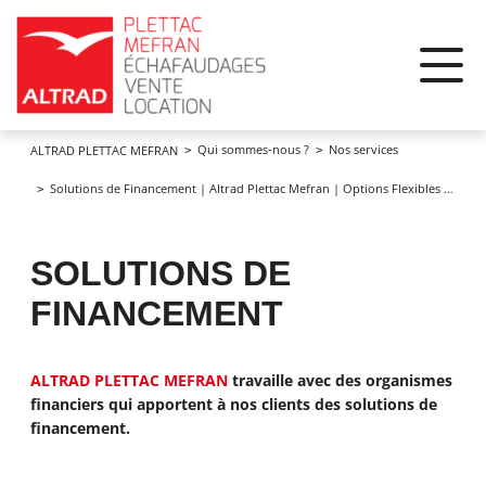
Panneau de gestion des cookies
Qui sommes-nous ?
Nos services
ALTRAD PLETTAC MEFRAN
Solutions de Financement | Altrad Plettac Mefran | Options Flexibles et Avantages
SOLUTIONS DE
FINANCEMENT
ALTRAD PLETTAC MEFRAN
travaille avec des organismes
financiers qui apportent à nos clients des solutions de
financement.