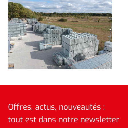
Offres, actus, nouveautés :
tout est dans notre newsletter