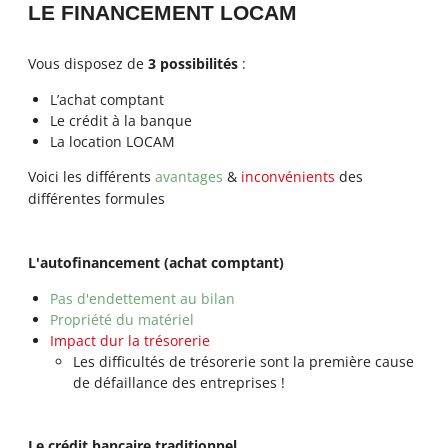
LE FINANCEMENT LOCAM
Vous disposez de
3 possibilités
:
L’achat comptant
Le crédit à la banque
La location LOCAM
Voici les différents
avantages
&
inconvénients
des
différentes formules
L'autofinancement (achat comptant)
Pas d'endettement au bilan
Propriété du matériel
Impact dur la trésorerie
Les difficultés de trésorerie sont la première cause
de défaillance des entreprises !
Le crédit bancaire traditionnel