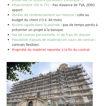
Financement 100 % TTC
: Pas d’avance de TVA, ZERO
apport
Durées de remboursement sur mesure
: colle au
budget du client (13 à 84 mois)
Accord rapide dans la journée
: pas de temps perdu à
présenter un projet à la banque
Pas de caution personnelle, ni de frais de dossier
Possibilité d’ajouts de matériels en cours de contrat
:
contrats flexibles
Propriété du matériel reportée à la fin du contrat